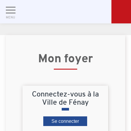
Mon foyer
Connectez-vous à la
Ville de Fénay
Se connecter