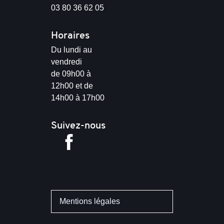
03 80 36 62 05
Horaires
Du lundi au
vendredi
de 09h00 à
12h00 et de
14h00 à 17h00
Suivez-nous
Mentions légales